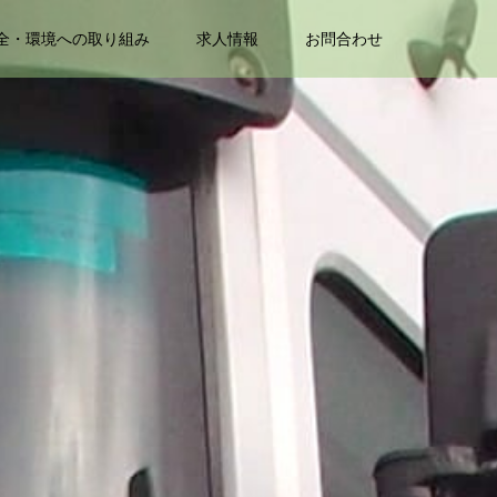
全・環境への取り組み
求人情報
お問合わせ