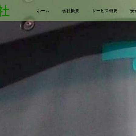
ホーム
会社概要
サービス概要
安