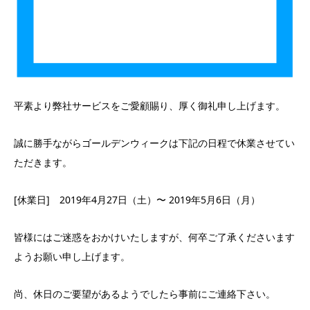
平素より弊社サービスをご愛顧賜り、厚く御礼申し上げます。
誠に勝手ながらゴールデンウィークは下記の日程で休業させてい
ただきます。
[休業日] 2019年4月27日（土）〜 2019年5月6日（月）
皆様にはご迷惑をおかけいたしますが、何卒ご了承くださいます
ようお願い申し上げます。
尚、休日のご要望があるようでしたら事前にご連絡下さい。