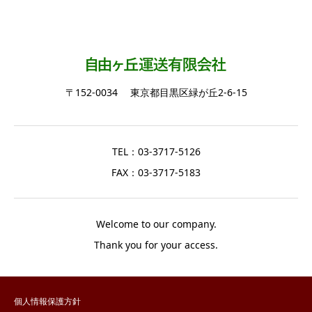
〒152-0034 東京都目黒区緑が丘2-6-15
TEL：03-3717-5126
FAX：03-3717-5183
Welcome to our company.
Thank you for your access.
個人情報保護方針