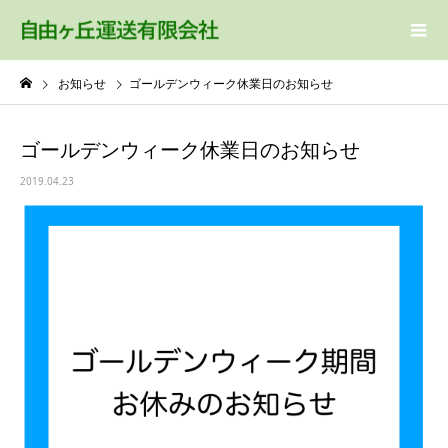
お知らせ
ゴールデンウィーク休業日のお知らせ
ゴールデンウィーク休業日のお知らせ
2019.04.23